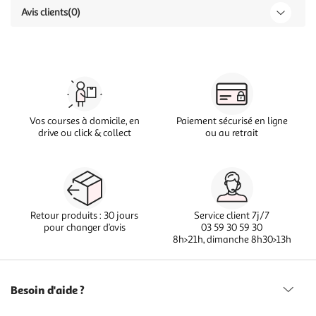
Avis clients
(0)
Vos courses à domicile, en
Paiement sécurisé en ligne
drive ou click & collect
ou au retrait
Retour produits : 30 jours
Service client 7j/7
pour changer d’avis
03 59 30 59 30
8h>21h, dimanche 8h30>13h
Besoin d'aide ?