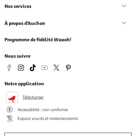
Nos services
À propos d'Auchan
Programme de fidélité Waaoh!
Nous suivre
Notre application
Télécharger
Accessibilité : non conforme
Espace sourds et malentendants