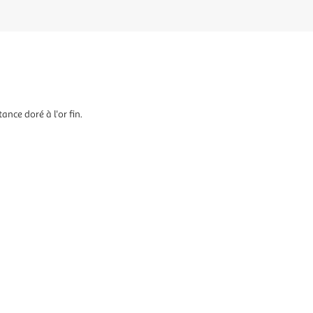
ance doré à l'or fin.