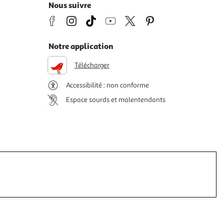
Nous suivre
Notre application
Télécharger
Accessibilité : non conforme
Espace sourds et malentendants