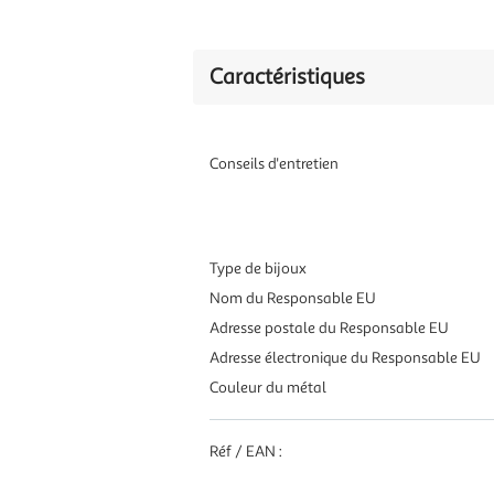
Caractéristiques
Conseils d'entretien
Type de bijoux
Nom du Responsable EU
Adresse postale du Responsable EU
Adresse électronique du Responsable EU
Couleur du métal
Réf / EAN :