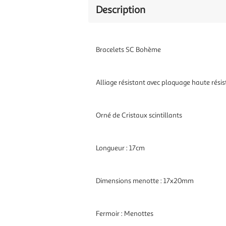
Description
Bracelets SC Bohème
Alliage résistant avec plaquage haute résist
Orné de Cristaux scintillants
Longueur : 17cm
Dimensions menotte : 17x20mm
Fermoir : Menottes