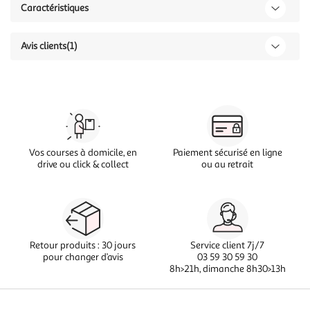
Caractéristiques
Avis clients
(1)
Vos courses à domicile, en
Paiement sécurisé en ligne
drive ou click & collect
ou au retrait
Retour produits : 30 jours
Service client 7j/7
pour changer d’avis
03 59 30 59 30
8h>21h, dimanche 8h30>13h