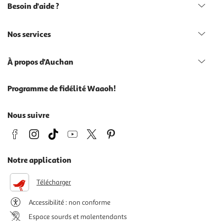
Besoin d'aide ?
Nos services
À propos d'Auchan
Programme de fidélité Waaoh!
Nous suivre
Notre application
Télécharger
Accessibilité : non conforme
Espace sourds et malentendants