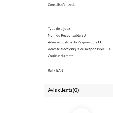
Conseils d'entretien
Type de bijoux
Nom du Responsable EU
Adresse postale du Responsable EU
Adresse électronique du Responsable EU
Couleur du métal
Réf / EAN :
Avis clients
(0)