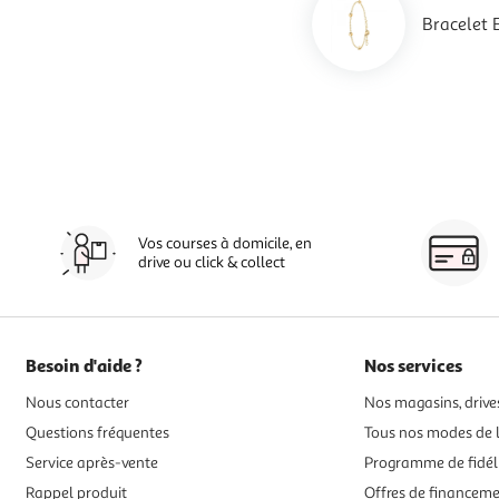
Bracelet 
Vos courses à domicile, en
drive ou click & collect
Besoin d'aide ?
Nos services
Nous contacter
Nos magasins, drives
Questions fréquentes
Tous nos modes de l
Service après-vente
Programme de fidél
Rappel produit
Offres de financem