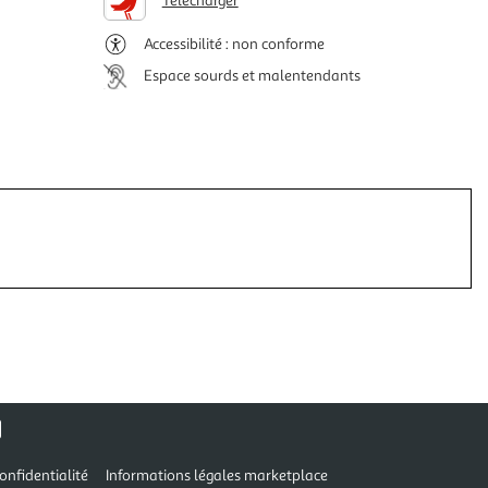
Télécharger
Accessibilité : non conforme
Espace sourds et malentendants
onfidentialité
Informations légales marketplace