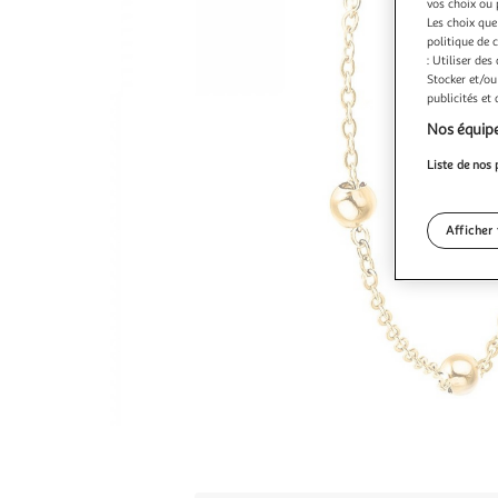
vos choix ou 
Les choix que
politique de 
: Utiliser des
Stocker et/ou
publicités et
Nos équipe
Liste de nos 
Afficher 