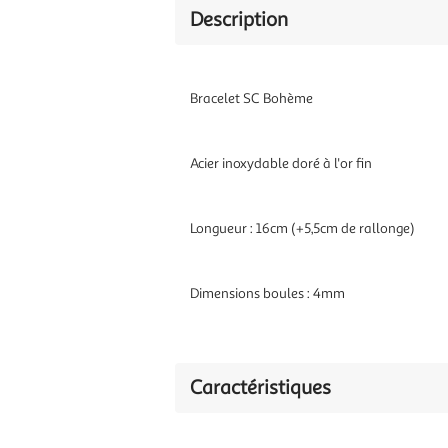
Description
Bracelet SC Bohème
Acier inoxydable doré à l'or fin
Longueur : 16cm (+5,5cm de rallonge)
Dimensions boules : 4mm
Caractéristiques