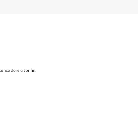
ance doré à l'or fin.