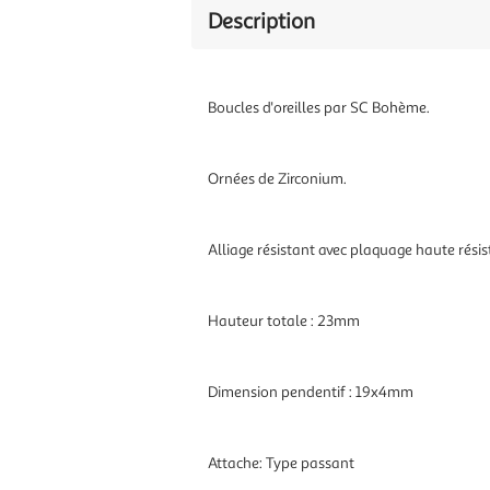
Description
Boucles d'oreilles par SC Bohème.
Ornées de Zirconium.
Alliage résistant avec plaquage haute résist
Hauteur totale : 23mm
Dimension pendentif : 19x4mm
Attache: Type passant