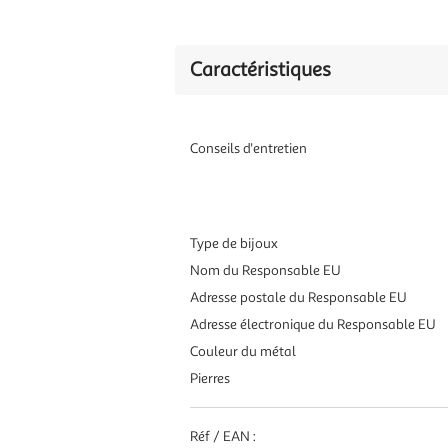
Caractéristiques
Conseils d'entretien
Type de bijoux
Nom du Responsable EU
Adresse postale du Responsable EU
Adresse électronique du Responsable EU
Couleur du métal
Pierres
Réf / EAN :