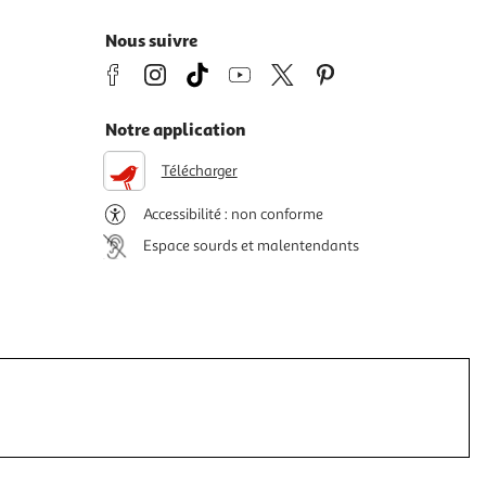
Nous suivre
Notre application
Télécharger
Accessibilité : non conforme
Espace sourds et malentendants