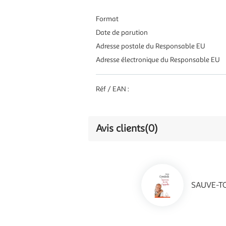
Format
Date de parution
Adresse postale du Responsable EU
Adresse électronique du Responsable EU
Réf / EAN :
Avis clients
(0)
SAUVE-TOI