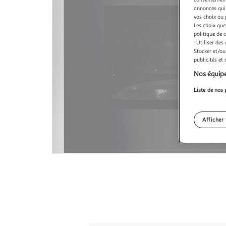
annonces qui 
vos choix ou 
Les choix que
politique de 
: Utiliser des
Stocker et/ou
publicités et
Nos équipe
Liste de nos 
Afficher 