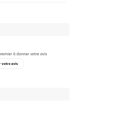
premier à donner votre avis
 votre avis