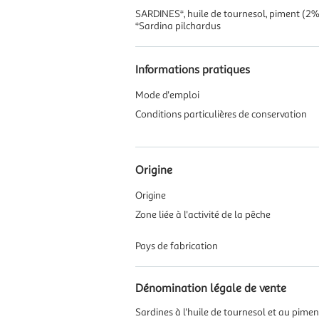
SARDINES*, huile de tournesol, piment (2%),
*Sardina pilchardus
Informations pratiques
Mode d'emploi
Conditions particulières de conservation
Origine
Origine
Zone liée à l'activité de la pêche
Pays de fabrication
Dénomination légale de vente
Sardines à l'huile de tournesol et au pimen