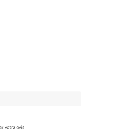
r votre avis