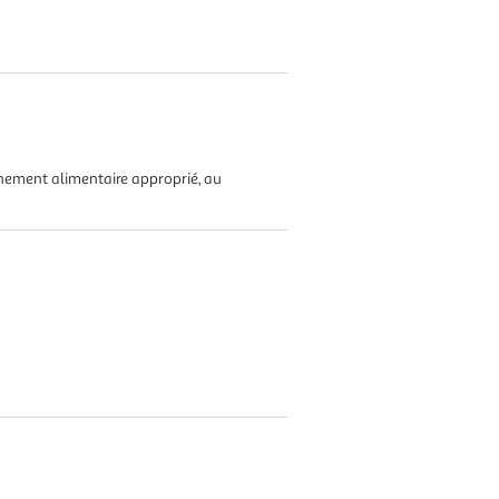
nnement alimentaire approprié, au