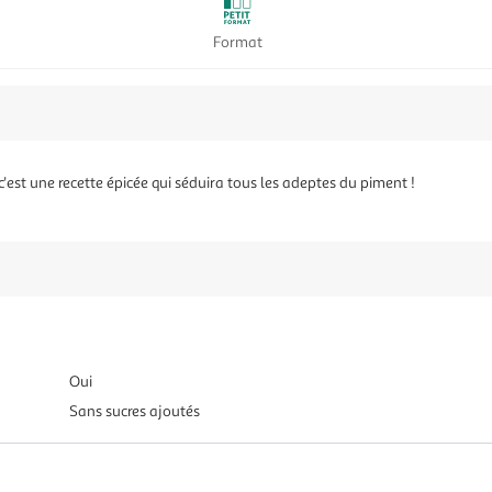
Format
'est une recette épicée qui séduira tous les adeptes du piment !
Oui
Sans sucres ajoutés