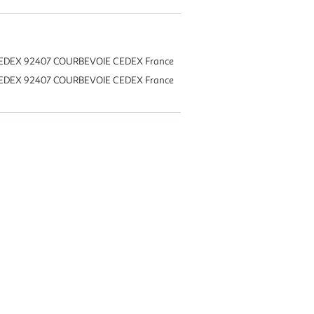
CEDEX 92407 COURBEVOIE CEDEX France
CEDEX 92407 COURBEVOIE CEDEX France