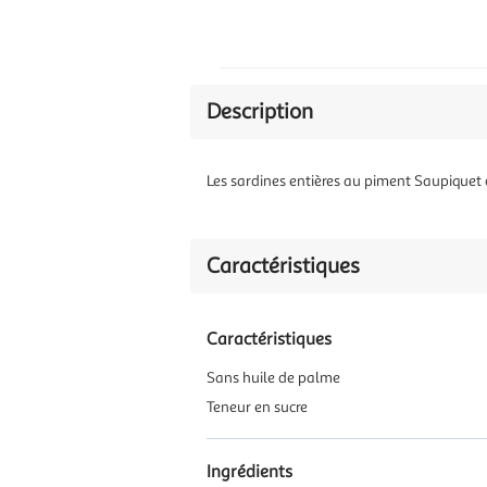
Description
Les sardines entières au piment Saupiquet c
Caractéristiques
Caractéristiques
Sans huile de palme
Teneur en sucre
Ingrédients