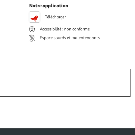
Notre application
Télécharger
Accessibilité : non conforme
Espace sourds et malentendants