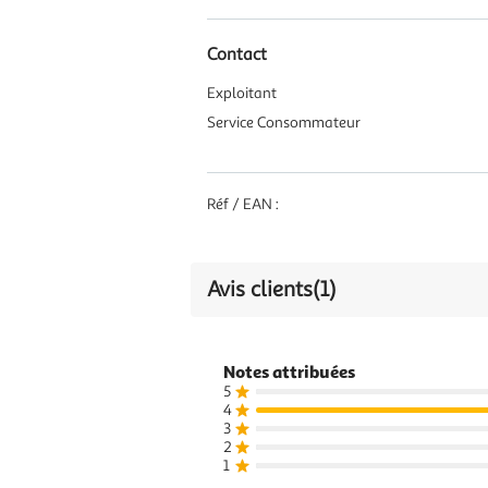
Contact
Exploitant
Service Consommateur
Réf / EAN :
Avis clients
(1)
Notes attribuées
5
4
3
2
1