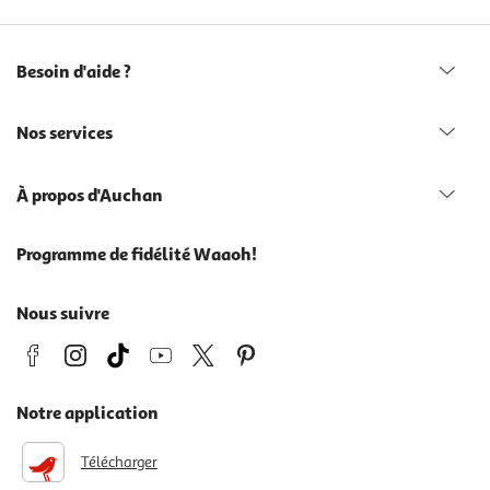
Besoin d'aide ?
Nos services
À propos d'Auchan
Programme de fidélité Waaoh!
Nous suivre
Notre application
Télécharger