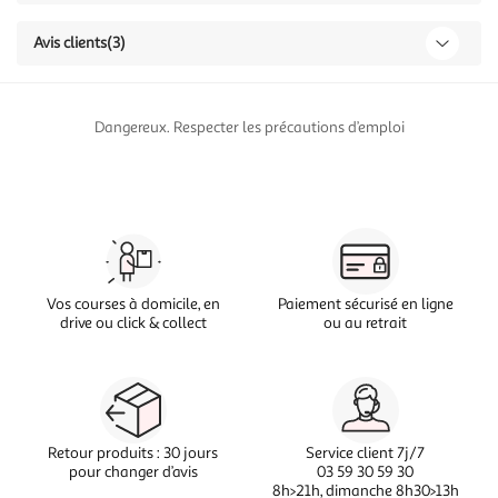
Avis clients
(3)
Dangereux. Respecter les précautions d’emploi
Vos courses à domicile, en
Paiement sécurisé en ligne
drive ou click & collect
ou au retrait
Retour produits : 30 jours
Service client 7j/7
pour changer d’avis
03 59 30 59 30
8h>21h, dimanche 8h30>13h