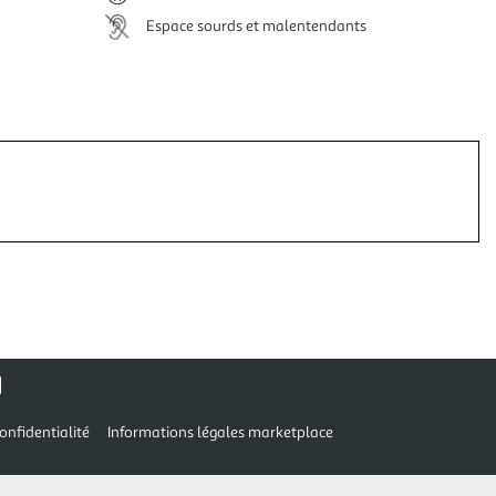
Espace sourds et malentendants
onfidentialité
Informations légales marketplace