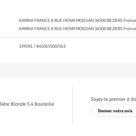
KARINA FRANCE 8 RUE HENRI MOISSAN 34500 BEZIERS France 
KARINA FRANCE 8 RUE HENRI MOISSAN 34500 BEZIERS France 
539091 / 8410655007163
Soyez le premier à do
Bière Blonde 5.4 Bouteille
Donner votre avis