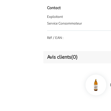
Contact
Exploitant
Service Consommateur
Réf / EAN :
Avis clients
(0)