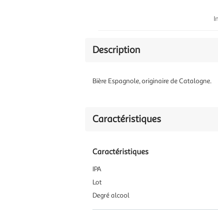
I
Description
Bière Espagnole, originaire de Catalogne.
Caractéristiques
Caractéristiques
IPA
Lot
Degré alcool