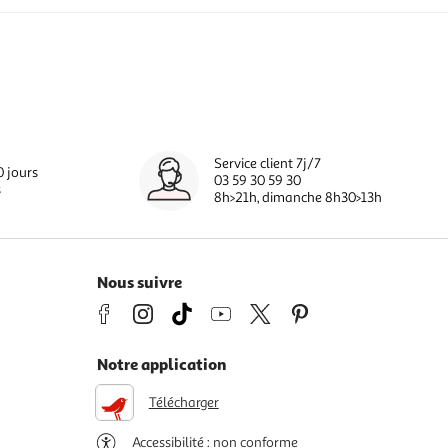
Service client 7j/7
0 jours
03 59 30 59 30
s
8h>21h, dimanche 8h30>13h
Nous suivre
Notre application
Télécharger
Accessibilité : non conforme