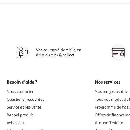
Vos courses à domicile, en
drive ou click & collect
Besoin d'aide ?
Nos services
Nous contacter
Nos magasins, drives
Questions fréquentes
Tous nos modes de l
Service après-vente
Programme de fidél
Rappel produit
Offres de financem
Avis client
Auchan Traiteur