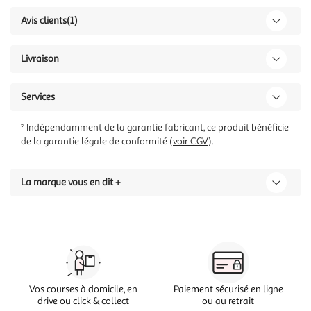
Avis clients
(1)
Livraison
Services
* Indépendamment de la garantie fabricant, ce produit bénéficie
de la garantie légale de conformité (
voir CGV
).
La marque vous en dit +
Vos courses à domicile, en
Paiement sécurisé en ligne
drive ou click & collect
ou au retrait