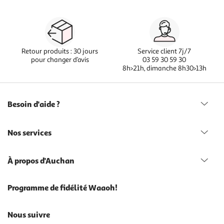
Retour produits : 30 jours
Service client 7j/7
pour changer d’avis
03 59 30 59 30
8h>21h, dimanche 8h30>13h
Besoin d'aide ?
Nos services
À propos d'Auchan
Programme de fidélité Waaoh!
Nous suivre