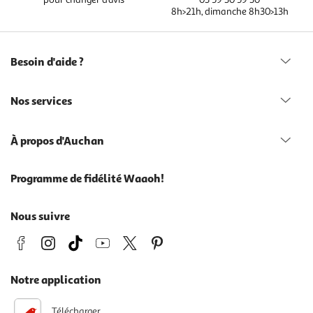
8h>21h, dimanche 8h30>13h
Besoin d'aide ?
Nos services
À propos d'Auchan
Programme de fidélité Waaoh!
Nous suivre
Notre application
Télécharger