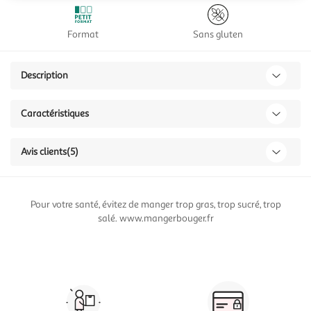
Format
Sans gluten
Description
Caractéristiques
Avis clients
(5)
Pour votre santé, évitez de manger trop gras, trop sucré, trop
salé. www.mangerbouger.fr