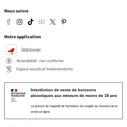
Nous suivre
Notre application
Télécharger
Accessibilité : non conforme
Espace sourds et malentendants
Interdiction de vente de boissons
alcooliques aux mineurs de moins de 18 ans
La preuve de majorité de l'acheteur est exigée au moment de la
vente en ligne.