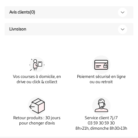
Avis clients
(0)
Livraison
Vos courses à domicile, en
Paiement sécurisé en ligne
drive ou click & collect
ou au retrait
Retour produits : 30 jours
Service client 7j/7
pour changer d’avis
03 59 30 59 30
8h>21h, dimanche 8h30>13h