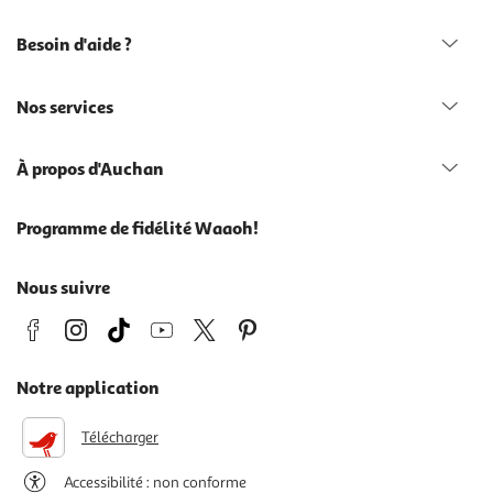
Besoin d'aide ?
Nos services
À propos d'Auchan
Programme de fidélité Waaoh!
Nous suivre
Notre application
Télécharger
Accessibilité : non conforme