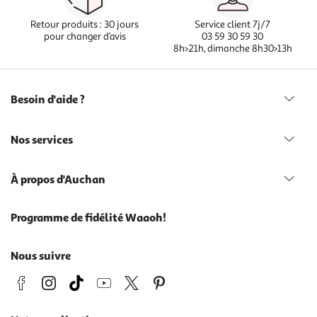
Retour produits : 30 jours
Service client 7j/7
pour changer d’avis
03 59 30 59 30
8h>21h, dimanche 8h30>13h
Besoin d'aide ?
Nos services
À propos d'Auchan
Programme de fidélité Waaoh!
Nous suivre