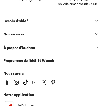
8h>21h, dimanche 8h30>13h
Besoin d'aide ?
Nos services
À propos d'Auchan
Programme de fidélité Waaoh!
Nous suivre
Notre application
Télécharger