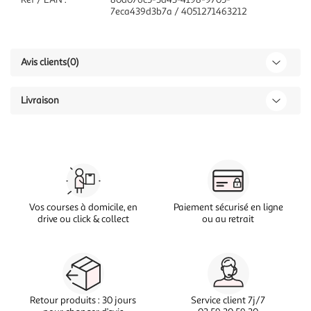
7eca439d3b7a / 4051271463212
Avis clients
(0)
Livraison
Vos courses à domicile, en
Paiement sécurisé en ligne
drive ou click & collect
ou au retrait
Retour produits : 30 jours
Service client 7j/7