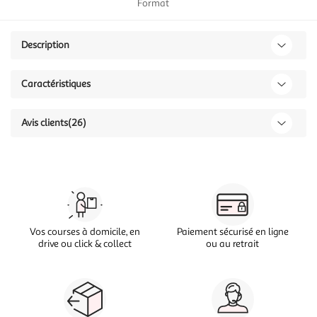
Format
Description
Caractéristiques
Avis clients
(26)
Vos courses à domicile, en
Paiement sécurisé en ligne
drive ou click & collect
ou au retrait