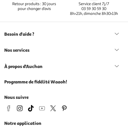
Retour produits : 30 jours
Service client 7j/7
pour changer d’avis
03 59 30 59 30
8h>21h, dimanche 8h30>13h
Besoin d'aide ?
Nos services
À propos d'Auchan
Programme de fidélité Waaoh!
Nous suivre
Notre application