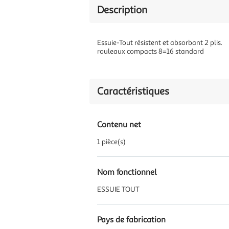
Description
Essuie-Tout résistent et absorbant 2 plis.
rouleaux compacts 8=16 standard
Caractéristiques
Contenu net
1 pièce(s)
Nom fonctionnel
ESSUIE TOUT
Pays de fabrication