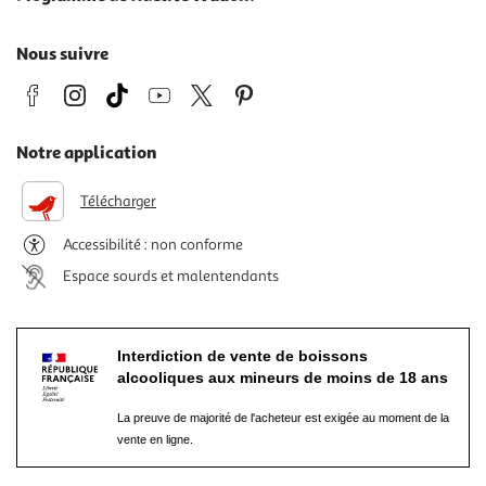
Nous suivre
Notre application
Télécharger
Accessibilité : non conforme
Espace sourds et malentendants
Interdiction de vente de boissons
alcooliques aux mineurs de moins de 18 ans
La preuve de majorité de l'acheteur est exigée au moment de la
vente en ligne.