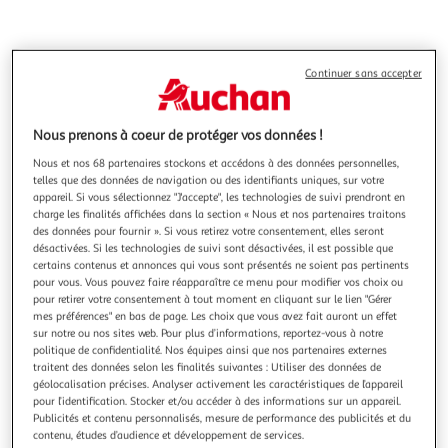
Continuer sans accepter
Nous prenons à coeur de protéger vos données !
Nous et nos 68 partenaires stockons et accédons à des données personnelles,
telles que des données de navigation ou des identifiants uniques, sur votre
appareil. Si vous sélectionnez "J'accepte", les technologies de suivi prendront en
charge les finalités affichées dans la section « Nous et nos partenaires traitons
des données pour fournir ». Si vous retirez votre consentement, elles seront
désactivées. Si les technologies de suivi sont désactivées, il est possible que
certains contenus et annonces qui vous sont présentés ne soient pas pertinents
pour vous. Vous pouvez faire réapparaître ce menu pour modifier vos choix ou
pour retirer votre consentement à tout moment en cliquant sur le lien "Gérer
mes préférences" en bas de page. Les choix que vous avez fait auront un effet
sur notre ou nos sites web. Pour plus d’informations, reportez-vous à notre
politique de confidentialité. Nos équipes ainsi que nos partenaires externes
traitent des données selon les finalités suivantes : Utiliser des données de
géolocalisation précises. Analyser activement les caractéristiques de l’appareil
pour l’identification. Stocker et/ou accéder à des informations sur un appareil.
Publicités et contenu personnalisés, mesure de performance des publicités et du
contenu, études d’audience et développement de services.