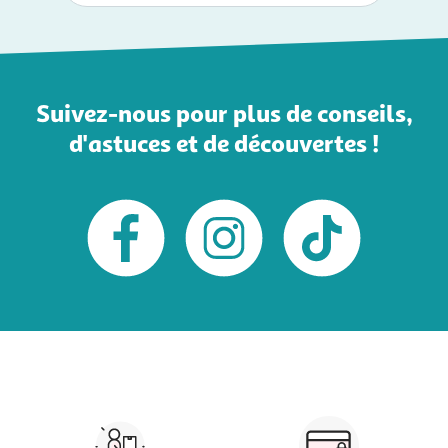
Suivez-nous pour plus de conseils,
d'astuces et de découvertes !