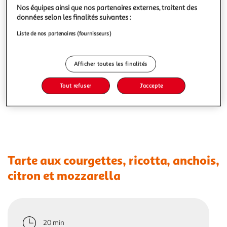
Nos équipes ainsi que nos partenaires externes, traitent des
données selon les finalités suivantes :
Liste de nos partenaires (fournisseurs)
Afficher toutes les finalités
Tout refuser
J'accepte
Tarte aux courgettes, ricotta, anchois,
citron et mozzarella
20 min