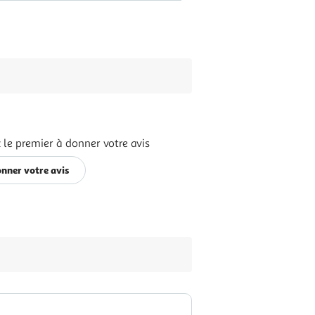
 le premier à donner votre avis
nner votre avis