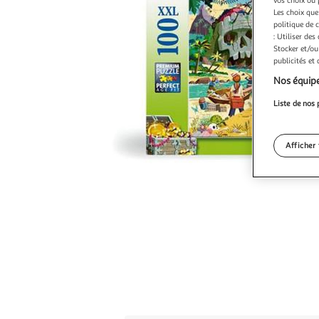
Les choix que
politique de 
: Utiliser des
Stocker et/ou
publicités et
Nos équipe
Liste de nos 
Afficher 