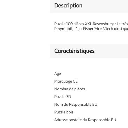
Description
Puzzle 100 pièces XXL Ravensburger Le tréso
Playmobil, Légo, FisherPrice, Vtech ainsi q
Caractéristiques
Age
Marquage CE
Nombre de pièces
Puzzle 3D
Nom du Responsable EU
Puzzle bois
Adresse postale du Responsable EU