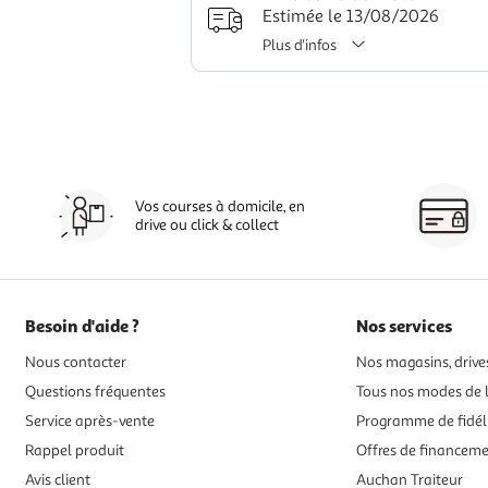
Estimée le 13/08/2026
Plus d'infos
Vos courses à domicile, en
drive ou click & collect
Besoin d'aide ?
Nos services
Nous contacter
Nos magasins, drives
Questions fréquentes
Tous nos modes de l
Service après-vente
Programme de fidél
Rappel produit
Offres de financem
Avis client
Auchan Traiteur