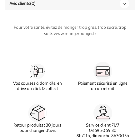
Avis clients
(0)
Pour votre santé, évitez de manger trop gras, trop sucré, trop
salé. www.mangerbouger.fr
Vos courses à domicile, en
Paiement sécurisé en ligne
drive ou click & collect
ou au retrait
Retour produits : 30 jours
Service client 7j/7
pour changer d’avis
03 59 30 59 30
8h>21h, dimanche 8h30>13h