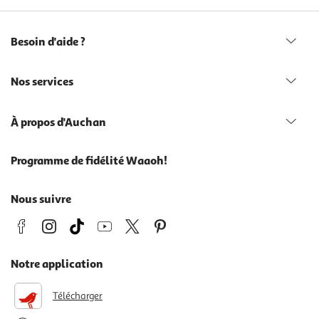
Besoin d'aide ?
Nos services
À propos d'Auchan
Programme de fidélité Waaoh!
Nous suivre
Notre application
Télécharger