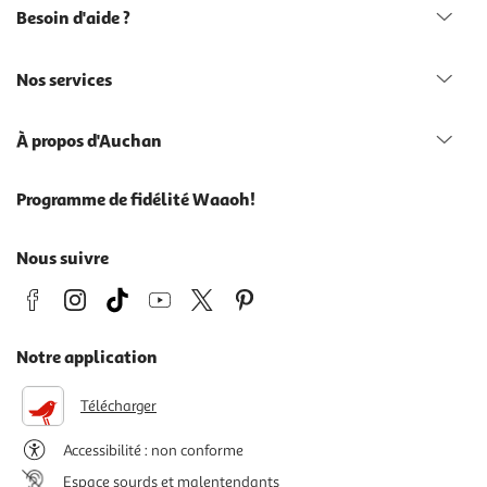
Besoin d'aide ?
Nos services
À propos d'Auchan
Programme de fidélité Waaoh!
Nous suivre
Notre application
Télécharger
Accessibilité : non conforme
Espace sourds et malentendants