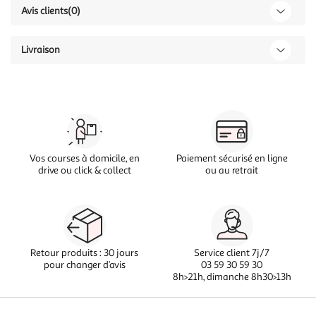
Avis clients
(0)
Livraison
Vos courses à domicile, en
Paiement sécurisé en ligne
drive ou click & collect
ou au retrait
Retour produits : 30 jours
Service client 7j/7
pour changer d’avis
03 59 30 59 30
8h>21h, dimanche 8h30>13h