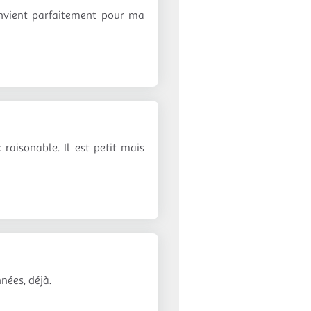
convient parfaitement pour ma
 raisonable. Il est petit mais
nées, déjà.