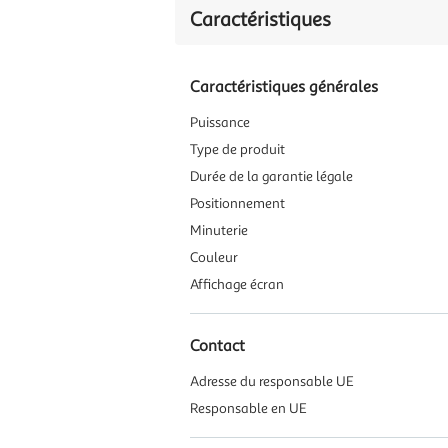
Caractéristiques
Caractéristiques générales
Puissance
Type de produit
Durée de la garantie légale
Positionnement
Minuterie
Couleur
Affichage écran
Contact
Adresse du responsable UE
Responsable en UE