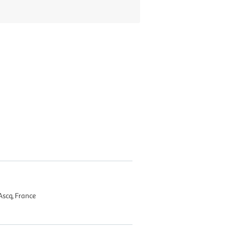
Ascq, France