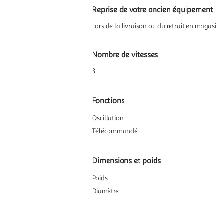
Reprise de votre ancien équipement
Lors de la livraison ou du retrait en magas
Nombre de vitesses
3
Fonctions
Oscillation
Télécommandé
Dimensions et poids
Poids
Diamètre