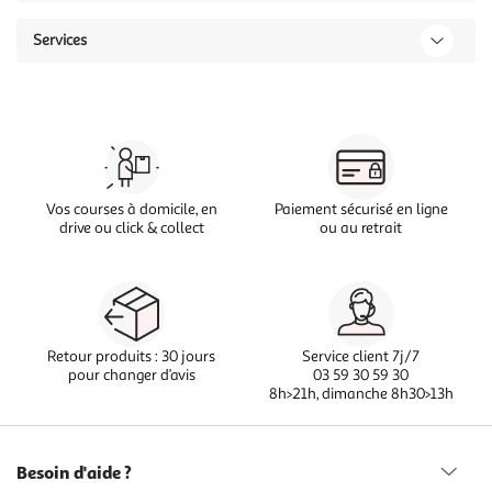
Services
Vos courses à domicile, en
Paiement sécurisé en ligne
drive ou click & collect
ou au retrait
Retour produits : 30 jours
Service client 7j/7
pour changer d’avis
03 59 30 59 30
8h>21h, dimanche 8h30>13h
Besoin d'aide ?