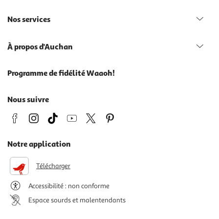
Nos services
À propos d'Auchan
Programme de fidélité Waaoh!
Nous suivre
Notre application
Télécharger
Accessibilité : non conforme
Espace sourds et malentendants