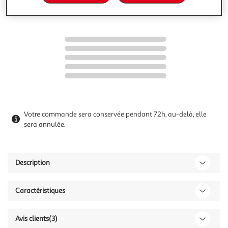
Votre commande sera conservée pendant 72h, au-delà, elle
sera annulée.
Description
Caractéristiques
Avis clients
(3)