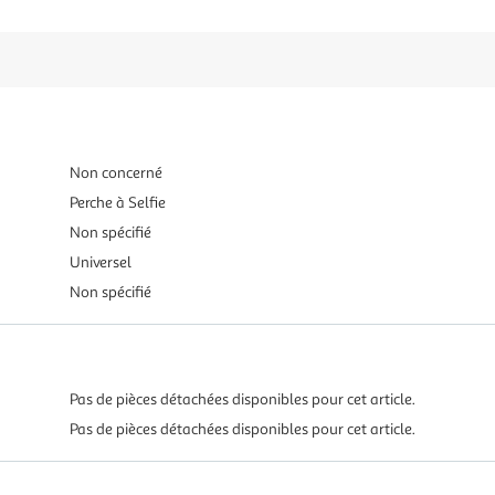
Non concerné
Perche à Selfie
Non spécifié
Universel
Non spécifié
Pas de pièces détachées disponibles pour cet article.
Pas de pièces détachées disponibles pour cet article.