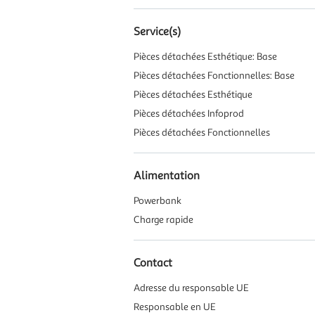
Service(s)
Pièces détachées Esthétique: Base
Pièces détachées Fonctionnelles: Base
Pièces détachées Esthétique
Pièces détachées Infoprod
Pièces détachées Fonctionnelles
Alimentation
Powerbank
Charge rapide
Contact
Adresse du responsable UE
Responsable en UE