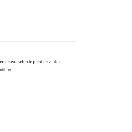
en oeuvre selon le point de vente).
dition