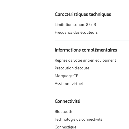
Caractéristiques techniques
Limitation sonore 85 dB
Fréquence des écouteurs
Informations complémentaires
Reprise de votre ancien équipement
Précaution d'écoute
Marquage CE
Assistant virtuel
Connectivité
Bluetooth
Technologie de connectivité
Connectique