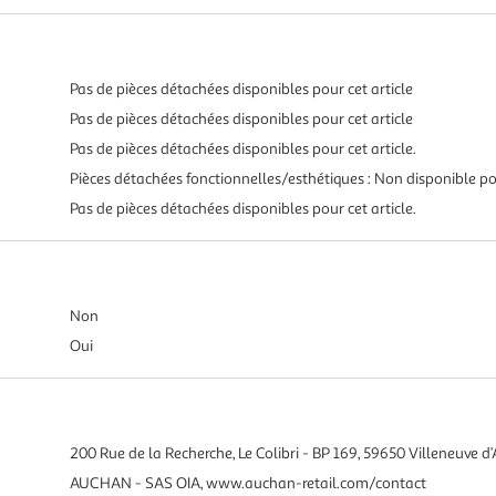
Pas de pièces détachées disponibles pour cet article
Pas de pièces détachées disponibles pour cet article
Pas de pièces détachées disponibles pour cet article.
Pièces détachées fonctionnelles/esthétiques : Non disponible pou
Pas de pièces détachées disponibles pour cet article.
Non
Oui
200 Rue de la Recherche, Le Colibri - BP 169, 59650 Villeneuve d’
AUCHAN - SAS OIA, www.auchan-retail.com/contact