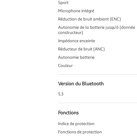
Sport
Microphone intégré
Réduction de bruit ambiant (ENC)
Autonomie de la batterie jusqu'à (donnée
constructeur)
Impédance enceinte
Réducteur de bruit (ANC)
Autonomie batterie
Couleur
Version du Bluetooth
5.3
Fonctions
Indice de protection
Fonctions de protection