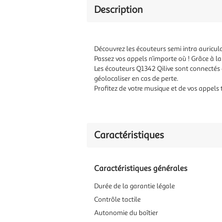
Description
Découvrez les écouteurs semi intra auricula
Passez vos appels n’importe où ! Grâce à la
Les écouteurs Q1342 Qilive sont connectés à
géolocaliser en cas de perte.
Profitez de votre musique et de vos appels
Caractéristiques
Caractéristiques générales
Durée de la garantie légale
Contrôle tactile
Autonomie du boîtier