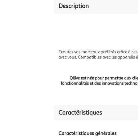
Description
Ecoutez vos morceaux préférés grâce à ces 
avec vous. Compatibles avec les appareils 
Qilive est née pour permettre aux cli
fonctionnalités et des innovations technol
Caractéristiques
Caractéristiques générales