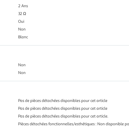
2 Ans
32 Ω
Oui
Non
Blanc
Non
Non
Pas de pièces détachées disponibles pour cet article
Pas de pièces détachées disponibles pour cet article
Pas de pièces détachées disponibles pour cet article.
Pièces détachées fonctionnelles/esthétiques : Non disponible pou