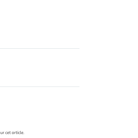
r cet article.