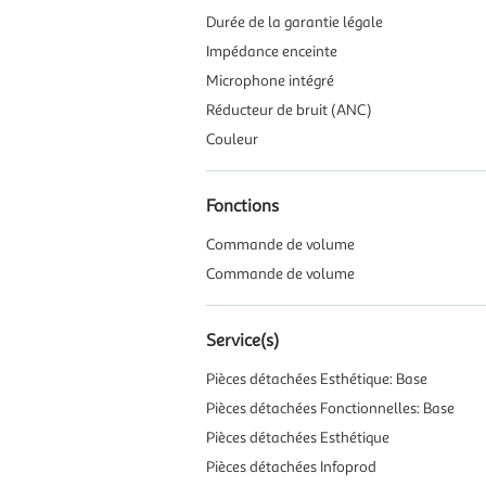
Durée de la garantie légale
Impédance enceinte
Microphone intégré
Réducteur de bruit (ANC)
Couleur
Fonctions
Commande de volume
Commande de volume
Service(s)
Pièces détachées Esthétique: Base
Pièces détachées Fonctionnelles: Base
Pièces détachées Esthétique
Pièces détachées Infoprod