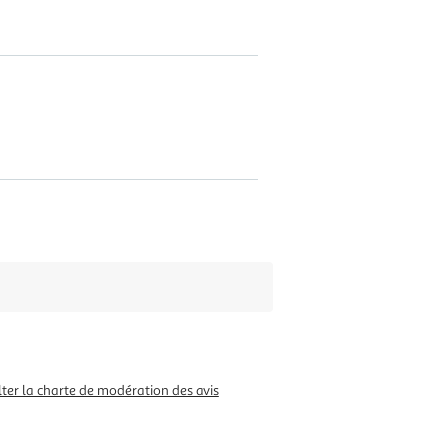
ter la charte de modération des avis