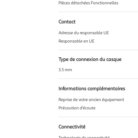
Pièces détachées Fonctionnelles
Contact
Adresse du responsable UE
Responsable en UE
Type de connexion du casque
3.5 mm
Informations complémentaires
Reprise de votre ancien équipement
Précaution d'écoute
Connectivité
Technologie de connectivité