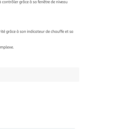
 contrôler grâce à sa fenêtre de niveau
rité grâce à son indicateur de chauffe et sa
omplexe.