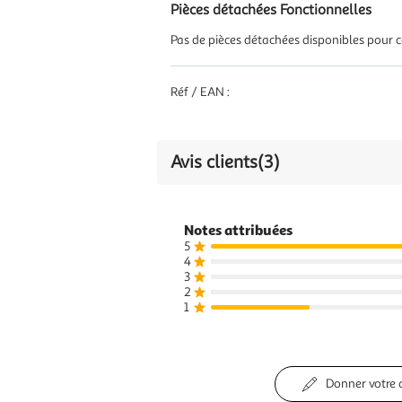
Pièces détachées Fonctionnelles
Pas de pièces détachées disponibles pour ce
Réf / EAN :
Avis clients
(3)
Notes attribuées
5
4
3
2
1
Donner votre 