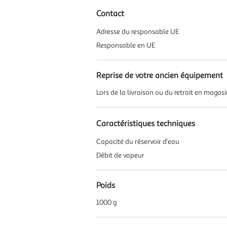
Contact
Adresse du responsable UE
Responsable en UE
Reprise de votre ancien équipement
Lors de la livraison ou du retrait en magas
Caractéristiques techniques
Capacité du réservoir d'eau
Débit de vapeur
Poids
1000 g