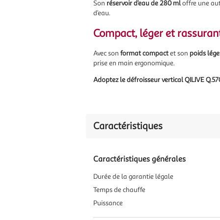
Son
réservoir d’eau de 280 ml
offre une aut
d’eau.
Compact, léger et rassuran
Avec son
format compact
et son
poids lége
prise en main ergonomique.
Adoptez le défroisseur vertical QILIVE Q.57
Caractéristiques
Caractéristiques générales
Durée de la garantie légale
Temps de chauffe
Puissance