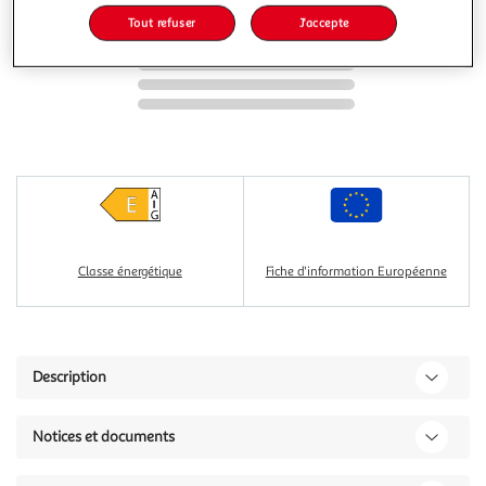
Tout refuser
J'accepte
Classe énergétique
Fiche d'information Européenne
Description
Notices et documents