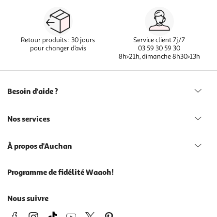
Retour produits : 30 jours
Service client 7j/7
pour changer d’avis
03 59 30 59 30
8h>21h, dimanche 8h30>13h
Besoin d'aide ?
Nos services
À propos d'Auchan
Programme de fidélité Waaoh!
Nous suivre