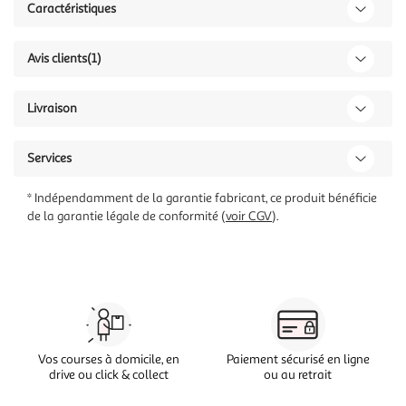
Caractéristiques
Avis clients
(1)
Livraison
Services
* Indépendamment de la garantie fabricant, ce produit bénéficie
de la garantie légale de conformité (
voir CGV
).
Vos courses à domicile, en
Paiement sécurisé en ligne
drive ou click & collect
ou au retrait