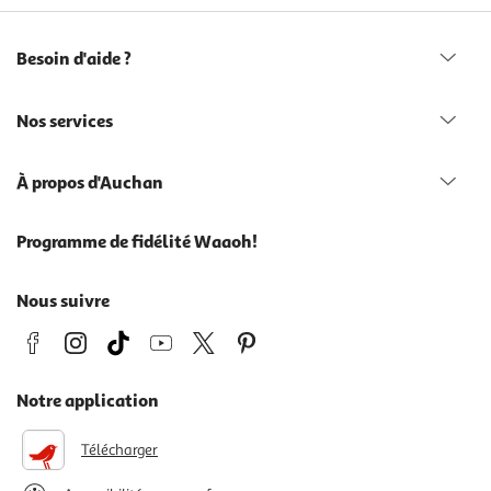
Besoin d'aide ?
Nos services
À propos d'Auchan
Programme de fidélité Waaoh!
Nous suivre
Notre application
Télécharger