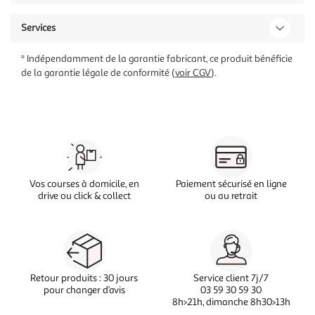
Services
* Indépendamment de la garantie fabricant, ce produit bénéficie
de la garantie légale de conformité (
voir CGV
).
Vos courses à domicile, en
Paiement sécurisé en ligne
drive ou click & collect
ou au retrait
Retour produits : 30 jours
Service client 7j/7
pour changer d’avis
03 59 30 59 30
8h>21h, dimanche 8h30>13h