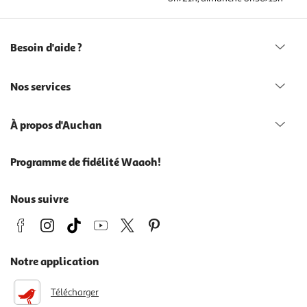
Besoin d'aide ?
Nos services
À propos d'Auchan
Programme de fidélité Waaoh!
Nous suivre
Notre application
Télécharger