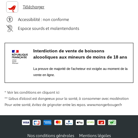
Télécharger
Accessibilité : non conforme
Espace sourds et malentendants
Interdiction de vente de boissons
alcooliques aux mineurs de moins de 18 ans
La preuve de majorité de l'acheteur est exigée au moment de la
vente en ligne.
* Voir les conditions
en cliquant ici
** L’abus d’alcool est dangereux pour la santé, à consommer avec modération
Pour votre santé, évitez de grignoter entre les repas.
www.mangerbouger.fr
Nos conditions générales
Mentions légales