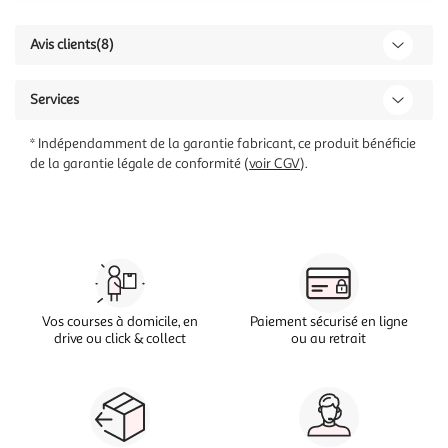
Avis clients
(8)
Services
* Indépendamment de la garantie fabricant, ce produit bénéficie
de la garantie légale de conformité (
voir CGV
).
Vos courses à domicile, en
Paiement sécurisé en ligne
drive ou click & collect
ou au retrait