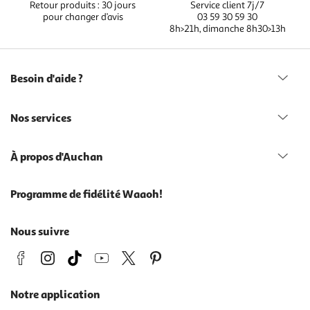
Retour produits : 30 jours
Service client 7j/7
pour changer d’avis
03 59 30 59 30
8h>21h, dimanche 8h30>13h
Besoin d'aide ?
Nos services
À propos d'Auchan
Programme de fidélité Waaoh!
Nous suivre
Notre application