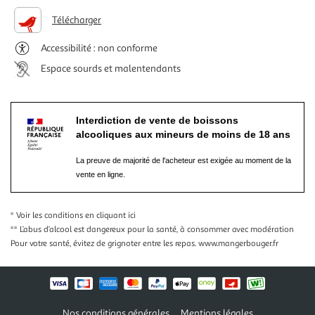
Télécharger
Accessibilité : non conforme
Espace sourds et malentendants
Interdiction de vente de boissons
alcooliques aux mineurs de moins de 18 ans
La preuve de majorité de l'acheteur est exigée au moment de la
vente en ligne.
* Voir les conditions
en cliquant ici
** L’abus d’alcool est dangereux pour la santé, à consommer avec modération
Pour votre santé, évitez de grignoter entre les repas.
www.mangerbouger.fr
Nos conditions générales
Mentions légales