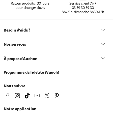
Retour produits : 30 jours
Service client 7j/7
pour changer d’avis
03 59 30 59 30
8h>21h, dimanche 8h30>13h
Besoin d'aide ?
Nos services
À propos d'Auchan
Programme de fidélité Waaoh!
Nous suivre
Notre application