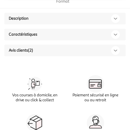
Format
Description
Caractéristiques
Avis clients
(2)
Vos courses à domicile, en
Paiement sécurisé en ligne
drive ou click & collect
ou au retrait