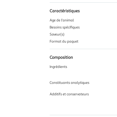
Caractéristiques
Age de l'animal
Besoins spécifiques
Saveur(s)
Format du paquet
Composition
Ingrédients
Constituants analytiques
Additifs et conservateurs