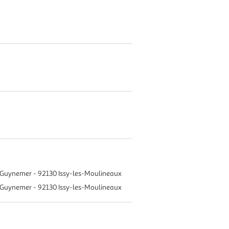
e Guynemer - 92130 Issy-les-Moulineaux
e Guynemer - 92130 Issy-les-Moulineaux