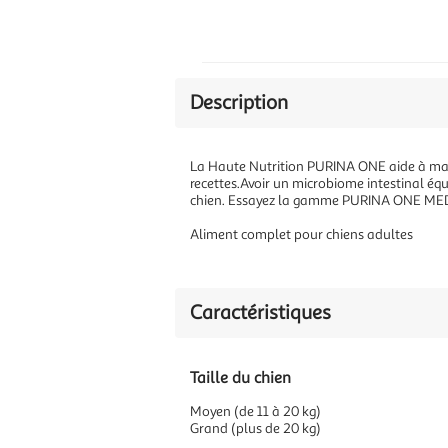
Description
La Haute Nutrition PURINA ONE aide à maint
recettes.Avoir un microbiome intestinal équi
chien. Essayez la gamme PURINA ONE MEDIUM
Aliment complet pour chiens adultes
Caractéristiques
Taille du chien
Moyen (de 11 à 20 kg)
Grand (plus de 20 kg)