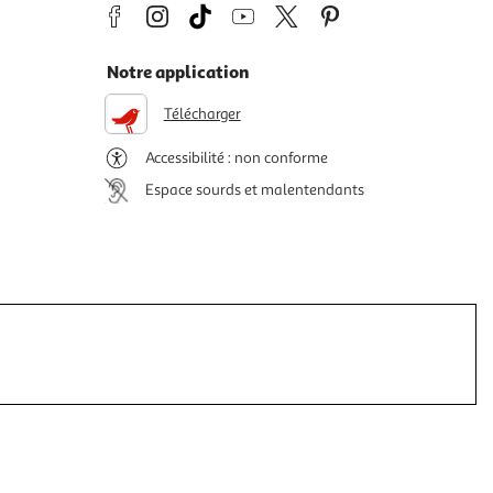
Notre application
Télécharger
Accessibilité : non conforme
Espace sourds et malentendants