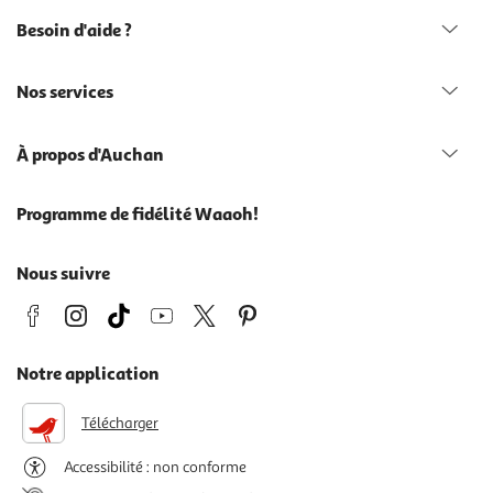
Besoin d'aide ?
Nos services
À propos d'Auchan
Programme de fidélité Waaoh!
Nous suivre
Notre application
Télécharger
Accessibilité : non conforme