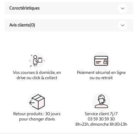
Caractéristiques
Avis clients
(0)
Vos courses à domicile, en
Paiement sécurisé en ligne
drive ou click & collect
ou au retrait
Retour produits : 30 jours
Service client 7j/7
pour changer d’avis
03 59 30 59 30
8h>21h, dimanche 8h30>13h