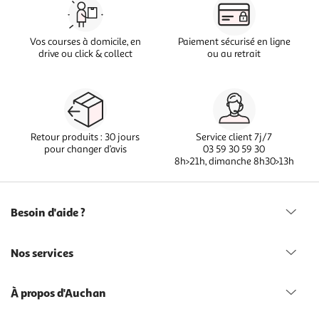
Vos courses à domicile, en
Paiement sécurisé en ligne
drive ou click & collect
ou au retrait
Retour produits : 30 jours
Service client 7j/7
pour changer d’avis
03 59 30 59 30
8h>21h, dimanche 8h30>13h
Besoin d'aide ?
Nos services
À propos d'Auchan