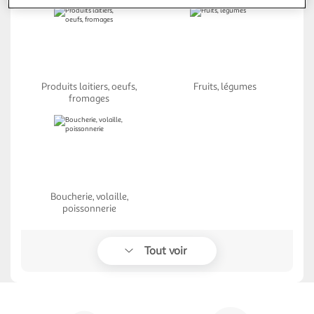
Produits laitiers, oeufs,
Fruits, légumes
fromages
Boucherie, volaille,
poissonnerie
Tout voir