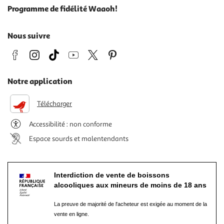
Programme de fidélité Waaoh!
Nous suivre
Notre application
Télécharger
Accessibilité : non conforme
Espace sourds et malentendants
Interdiction de vente de boissons
alcooliques aux mineurs de moins de 18 ans
La preuve de majorité de l'acheteur est exigée au moment de la
vente en ligne.