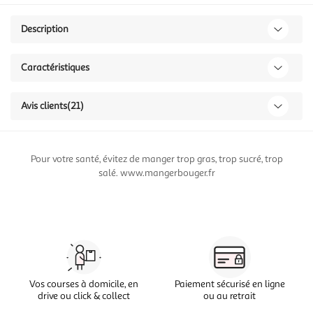
Description
Caractéristiques
Avis clients
(21)
Pour votre santé, évitez de manger trop gras, trop sucré, trop
salé. www.mangerbouger.fr
Vos courses à domicile, en
Paiement sécurisé en ligne
drive ou click & collect
ou au retrait