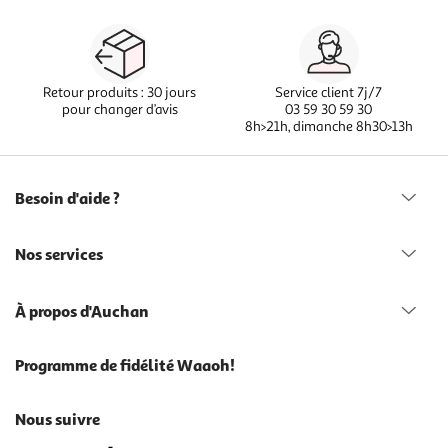
Retour produits : 30 jours
Service client 7j/7
pour changer d’avis
03 59 30 59 30
8h>21h, dimanche 8h30>13h
Besoin d'aide ?
Nos services
À propos d'Auchan
Programme de fidélité Waaoh!
Nous suivre