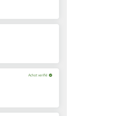
Achat verifié