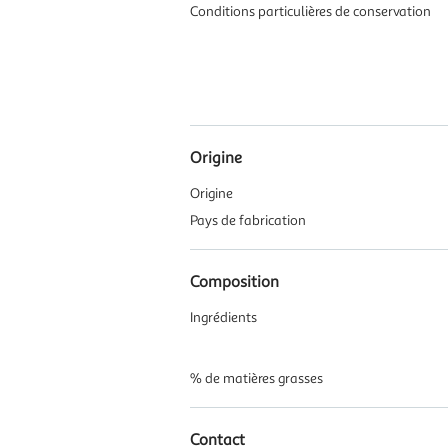
Conditions particulières de conservation
Origine
Origine
Pays de fabrication
Composition
Ingrédients
% de matières grasses
Contact