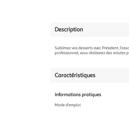
Description
Sublimez vos desserts avec Président, l'as
professionnel, vous réaliserez des volutes 
Caractéristiques
Informations pratiques
Mode d'emploi