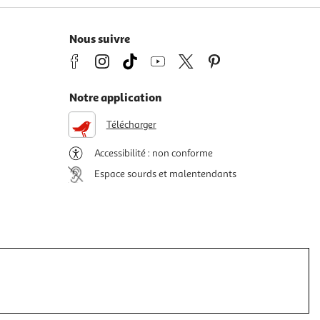
Nous suivre
Notre application
Télécharger
Accessibilité : non conforme
Espace sourds et malentendants