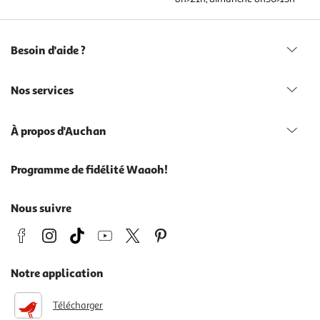
Besoin d'aide ?
Nos services
À propos d'Auchan
Programme de fidélité Waaoh!
Nous suivre
Notre application
Télécharger