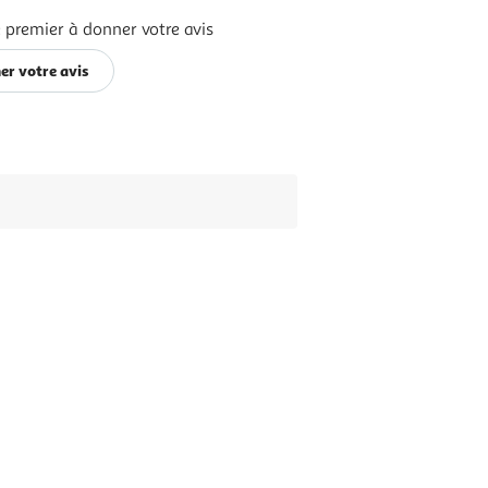
 premier à donner votre avis
er votre avis