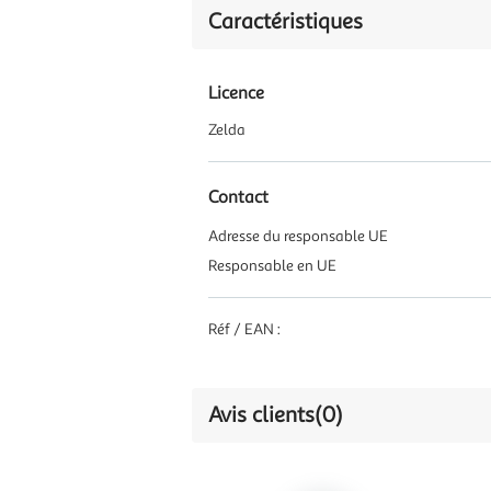
Caractéristiques
Licence
Zelda
Contact
Adresse du responsable UE
Responsable en UE
Réf / EAN :
Avis clients
(0)