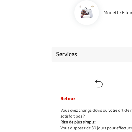
Manette Filai
Services
Retour
Vous avez changé d’avis ou votre article 
satisfait pas ?
Rien de plus simple :
Vous disposez de 30 jours pour effectue