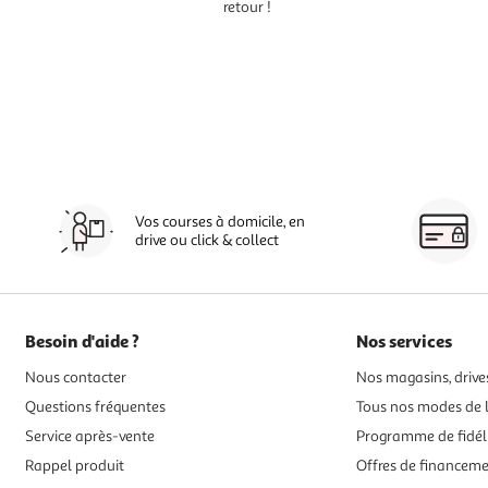
retour !
Vos courses à domicile, en
drive ou click & collect
Besoin d'aide ?
Nos services
Nous contacter
Nos magasins, drives
Questions fréquentes
Tous nos modes de l
Service après-vente
Programme de fidél
Rappel produit
Offres de financem