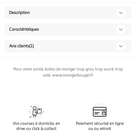
Description
Caractéristiques
Avis clients
(1)
Pour votre santé, évitez de manger trop gras, trop sucré, trop
salé. www.mangerbouger.fr
Vos courses à domicile, en
Paiement sécurisé en ligne
drive ou click & collect
ou au retrait