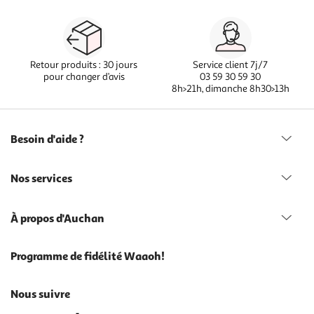
Retour produits : 30 jours
Service client 7j/7
pour changer d’avis
03 59 30 59 30
8h>21h, dimanche 8h30>13h
Besoin d'aide ?
Nos services
À propos d'Auchan
Programme de fidélité Waaoh!
Nous suivre