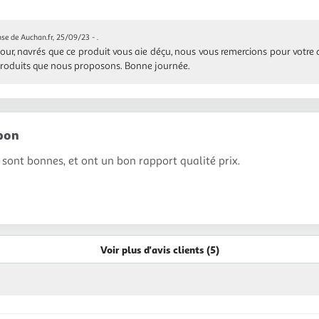
se de Auchan.fr, 25/09/23
- .
our, navrés que ce produit vous aie déçu, nous vous remercions pour votre 
produits que nous proposons. Bonne journée.
 bon
 sont bonnes, et ont un bon rapport qualité prix.
Voir plus d'avis clients (5)