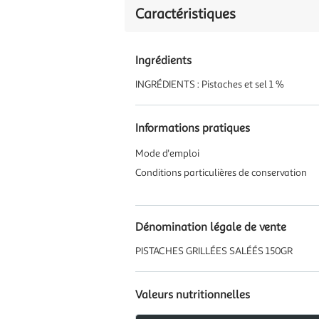
Caractéristiques
Ingrédients
INGRÉDIENTS : Pistaches et sel 1 %
Informations pratiques
Mode d'emploi
Conditions particulières de conservation
Dénomination légale de vente
PISTACHES GRILLÉES SALÉÉS 150GR
Valeurs nutritionnelles