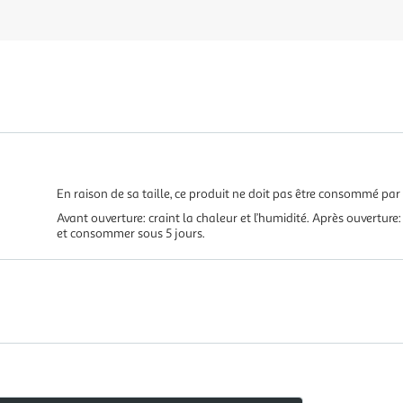
En raison de sa taille, ce produit ne doit pas être consommé par
Avant ouverture: craint la chaleur et l’humidité. Après ouvertur
et consommer sous 5 jours.