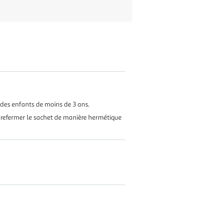
 des enfants de moins de 3 ans.
e: refermer le sachet de manière hermétique