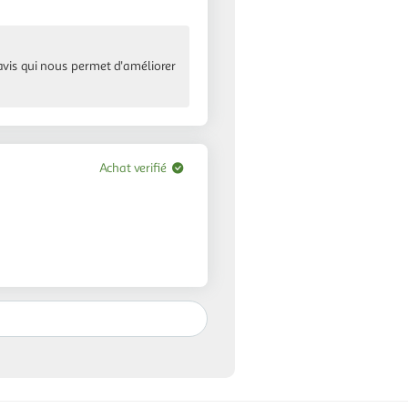
avis qui nous permet d'améliorer
Achat verifié