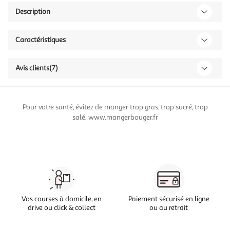
Description
Caractéristiques
Avis clients
(7)
Pour votre santé, évitez de manger trop gras, trop sucré, trop
salé. www.mangerbouger.fr
Vos courses à domicile, en
Paiement sécurisé en ligne
drive ou click & collect
ou au retrait