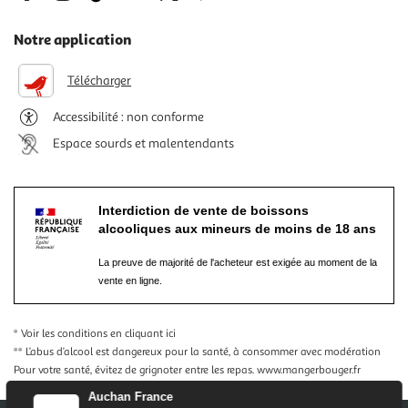
Notre application
Télécharger
Accessibilité : non conforme
Espace sourds et malentendants
Interdiction de vente de boissons
alcooliques aux mineurs de moins de 18 ans
La preuve de majorité de l'acheteur est exigée au moment de la
vente en ligne.
* Voir les conditions
en cliquant ici
** L’abus d’alcool est dangereux pour la santé, à consommer avec modération
Pour votre santé, évitez de grignoter entre les repas.
www.mangerbouger.fr
Auchan France