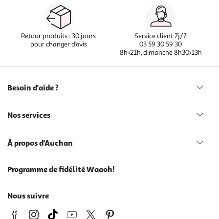
Retour produits : 30 jours
Service client 7j/7
pour changer d’avis
03 59 30 59 30
8h>21h, dimanche 8h30>13h
Besoin d'aide ?
Nos services
À propos d'Auchan
Programme de fidélité Waaoh!
Nous suivre