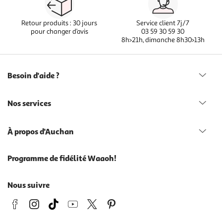
Retour produits : 30 jours
Service client 7j/7
pour changer d’avis
03 59 30 59 30
8h>21h, dimanche 8h30>13h
Besoin d'aide ?
Nos services
À propos d'Auchan
Programme de fidélité Waaoh!
Nous suivre