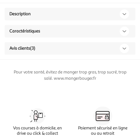
Description
Caractéristiques
Avis clients
(3)
Pour votre santé, évitez de manger trop gras, trop sucré, trop
salé. www.mangerbouger.fr
Vos courses à domicile, en
Paiement sécurisé en ligne
drive ou click & collect
ou au retrait