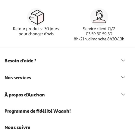
Retour produits : 30 jours
Service client 7j/7
pour changer d’avis
03 59 30 59 30
8h>21h, dimanche 8h30>13h
Besoin d'aide ?
Nos services
À propos d'Auchan
Programme de fidélité Waaoh!
Nous suivre