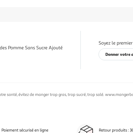
Soyez le premier
des Pomme Sans Sucre Ajouté
Donner votre 
otre santé, évitez de manger trop gras, trop sucré, trop salé. www.mangerbo
Paiement sécurisé en ligne
Retour produits : 3