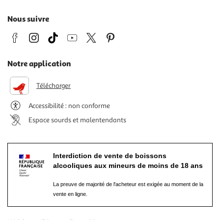
Nous suivre
Notre application
Télécharger
Accessibilité : non conforme
Espace sourds et malentendants
Interdiction de vente de boissons
alcooliques aux mineurs de moins de 18 ans
La preuve de majorité de l'acheteur est exigée au moment de la
vente en ligne.